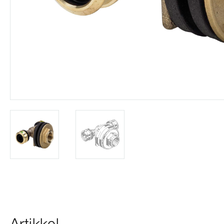
Artikkel