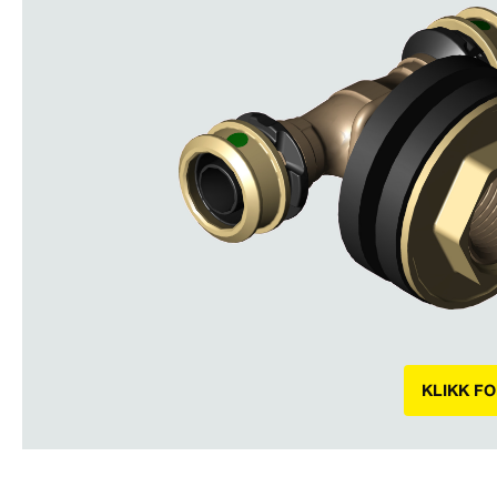
KLIKK F