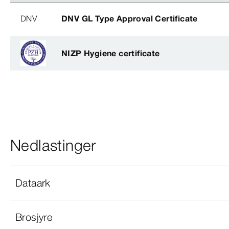
DNV
DNV GL Type Approval Certificate
NIZP Hygiene certificate
Nedlastinger
Dataark
Brosjyre