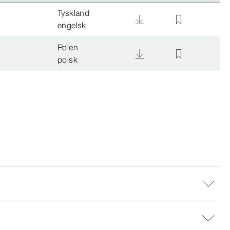
Tyskland
engelsk
Polen
polsk