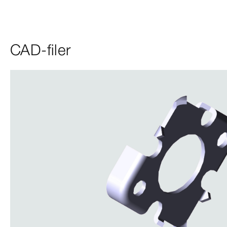
CAD-filer