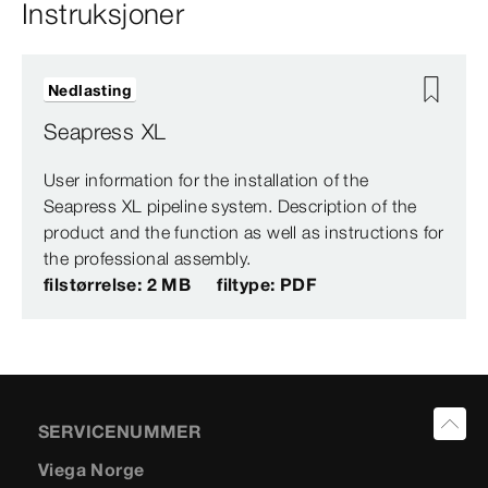
Instruksjoner
Nedlasting
Seapress XL
User information for the installation of the
Seapress XL pipeline system. Description of the
product and the function as well as instructions for
the professional assembly.
filstørrelse: 2 MB
filtype: PDF
SERVICENUMMER
Viega Norge