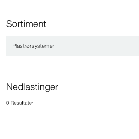
Sortiment
Plastrørsystemer
Nedlastinger
0 Resultater