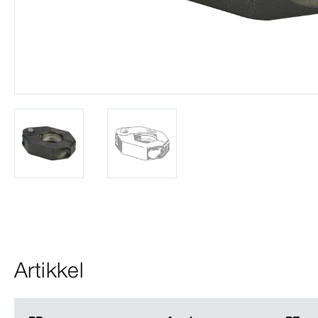
Artikkel