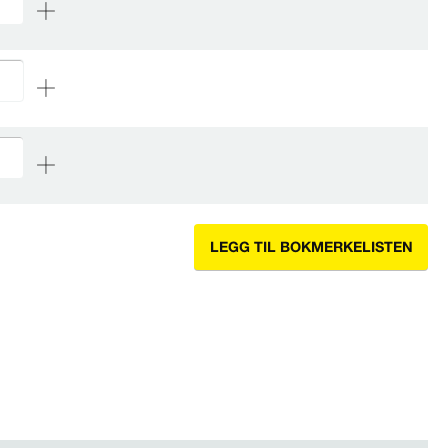
LEGG TIL BOKMERKELISTEN