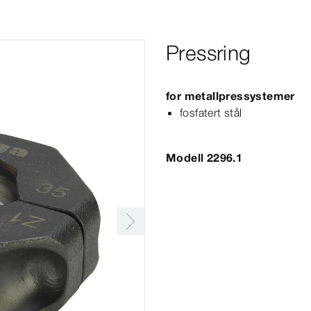
Pressring
for metallpressystemer
fosfatert stål
Modell 2296.1