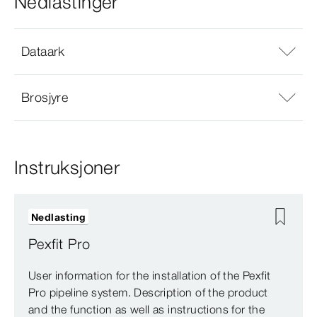
Nedlastinger
Dataark
Brosjyre
Instruksjoner
Nedlasting
Pexfit Pro
User information for the installation of the Pexfit
Pro pipeline system. Description of the product
and the function as well as instructions for the