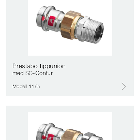
Prestabo tippunion
med SC‑Contur
Modell 1165