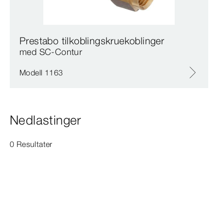
Prestabo tilkoblingskruekoblinger
med SC‑Contur
Modell 1163
Nedlastinger
0 Resultater