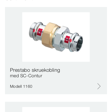
Prestabo skruekobling
med SC‑Contur
Modell 1160