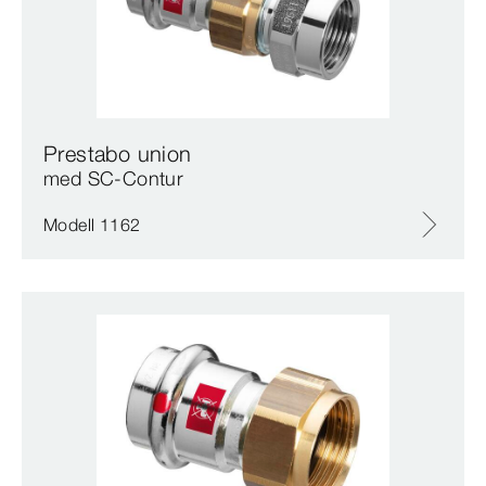
Prestabo union
med SC‑Contur
Modell 1162