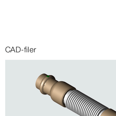
CAD-filer