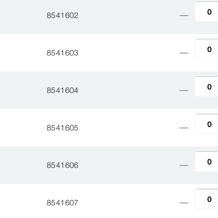
8541602
8541603
8541604
8541605
8541606
8541607