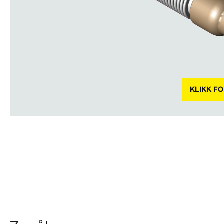
KLIKK F