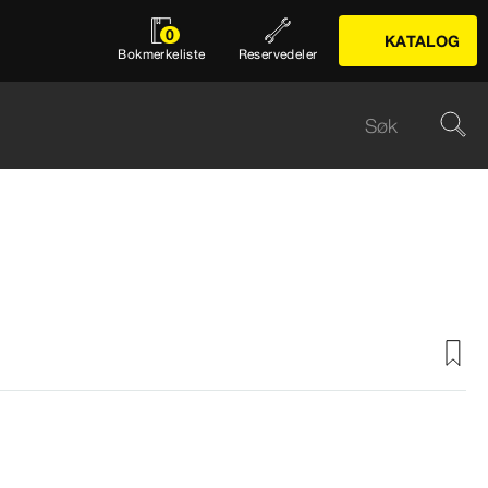
0
KATALOG
Bokmerkeliste
Reservedeler