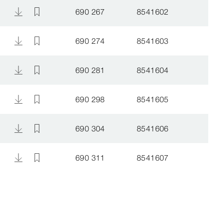
690 267
8541602
690 274
8541603
690 281
8541604
690 298
8541605
690 304
8541606
690 311
8541607