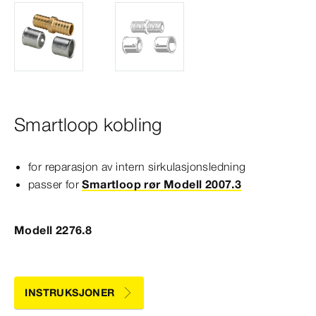
Smartloop kobling
for reparasjon av intern sirkulasjonsledning
passer for
Smartloop rør Modell 2007.3
Modell 2276.8
INSTRUKSJONER