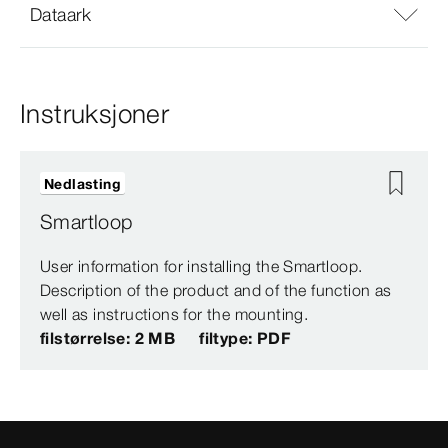
Dataark
Instruksjoner
Nedlasting
Smartloop
User information for installing the Smartloop.
Description of the product and of the function as
well as instructions for the mounting.
filstørrelse: 2 MB
filtype: PDF