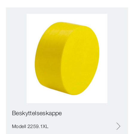
Beskyttelseskappe
Modell 2259.1XL