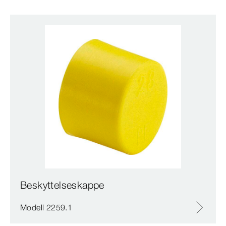
Beskyttelseskappe
Modell 2259.1