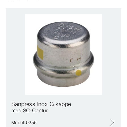
Sanpress Inox G kappe
med SC‑Contur
Modell 0256