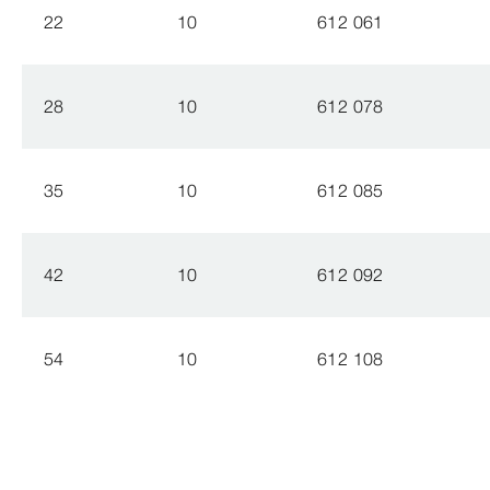
22
10
612 061
28
10
612 078
35
10
612 085
42
10
612 092
54
10
612 108