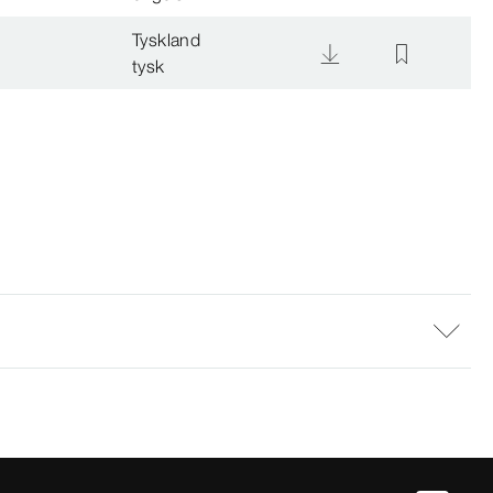
Tyskland
tysk