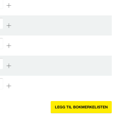
LEGG TIL BOKMERKELISTEN