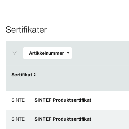
Sertifikater
Sertifikat
Sertifikat
SINTE
SINTEF Produktsertifikat
SINTE
SINTEF Produktsertifikat