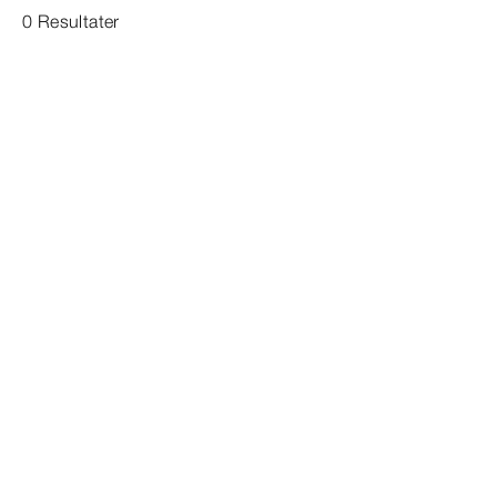
0 Resultater