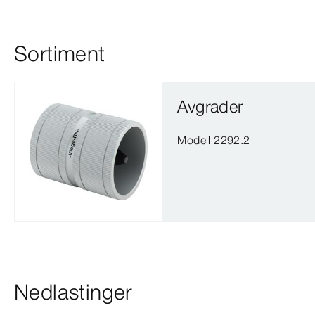
Sortiment
Avgrader
Modell 2292.2
Nedlastinger