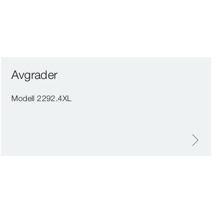
Avgrader
Modell 2292.4XL