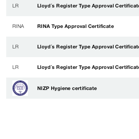
LR
Lloyd´s Register Type Approval Certificat
RINA
RINA Type Approval Certificate
LR
Lloyd´s Register Type Approval Certificat
LR
Lloyd´s Register Type Approval Certificat
NIZP Hygiene certificate