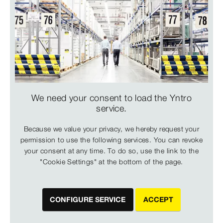
We need your consent to load the Yntro
service.
Because we value your privacy, we hereby request your
permission to use the following services. You can revoke
your consent at any time. To do so, use the link to the
"Cookie Settings" at the bottom of the page.
CONFIGURE SERVICE
ACCEPT