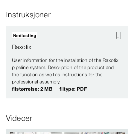
Instruksjoner
Nedlasting
Raxofix
User information for the installation of the Raxofix
pipeline system. Description of the product and
the function as well as instructions for the
professional assembly.
filstørrelse: 2 MB
filtype: PDF
Videoer